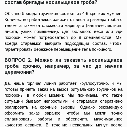
состав бригады носильщиков гроба?
Обычно бригада грузчиков состоит из 4-6 крепких мужчин.
Количество работников зависит от веса и размера гроба с
телом, а также от сложности маршрута (наличие лестниц,
лифта, узких помещений). Для большого веса или vip-
похорон может потребоваться до 8 специалистов. Мы
всегда стараемся выбрать подходящий состав, чтобы
гарантировать бережное перемещение тела покойного.
ВОПРОС 2. Можно ли заказать носильщиков
гроба срочно, например, за час до начала
церемонии?
Да, наша горячая линия работает круглосуточно, и мы
готовы принять заказ на вызов ритуального грузчиков на
похороны в любой момент. Мы понимаем, что такие
ситуации бывают непростыми, и стараемся оперативно
реагировать на срочные вызовы. Однако рекомендую
оформить заказ заранее, чтобы мы могли точно
спланировать работы и обеспечить максимальное
качество сервиса. В течение нескольких минут после