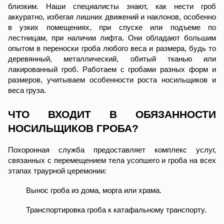
близким. Наши специалисты знают, как нести гроб
аккуратно, избегая лишних движений и наклонов, особенно
в узких помещениях, при спуске или подъеме по
лестницам, при наличии лифта. Они обладают большим
опытом в переноски гроба любого веса и размера, будь то
деревянный, металлический, обитый тканью или
лакированный гроб. Работаем с гробами разных форм и
размеров, учитываем особенности роста носильщиков и
веса груза.
ЧТО ВХОДИТ В ОБЯЗАННОСТИ
НОСИЛЬЩИКОВ ГРОБА?
Похоронная служба предоставляет комплекс услуг,
связанных с перемещением тела усопшего и гроба на всех
этапах траурной церемонии:
Вынос гроба из дома, морга или храма.
Транспортировка гроба к катафальному транспорту.