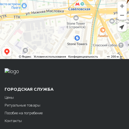
ГОРОДСКАЯ СЛУЖБА
Цены
Ритуальные товары
Пособие на погребение
Контакты