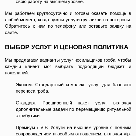
свою работу на высшем уровне.
Мы работаем круглосуточно и готовы оказать помощь в
любой момент, когда нужны услуги грузчиков на похороны.
Обратитесь к нам по телефону или оставьте заявку на
сайте.
ВЫБОР УСЛУГ И ЦЕНОВАЯ ПОЛИТИКА
Мы предлагаем варианты услуг носильщиков гроба, чтобы
каждый клиент мог выбрать подходящий бюджет и
пожеланий.
Эконом. Стандартный комплекс услуг для базового
переноса гроба.
Стандарт. Расширенный пакет услуг, включая
дополнительные задачи по перемещению ритуальной
атрибутики.
Премиум / VIP. Услуги на высшем уровне с полным
сопровождением и особым отношением, включая vip-