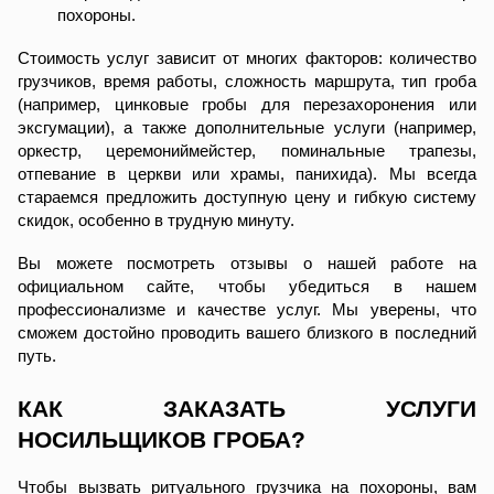
похороны.
Стоимость услуг зависит от многих факторов: количество
грузчиков, время работы, сложность маршрута, тип гроба
(например, цинковые гробы для перезахоронения или
эксгумации), а также дополнительные услуги (например,
оркестр, церемониймейстер, поминальные трапезы,
отпевание в церкви или храмы, панихида). Мы всегда
стараемся предложить доступную цену и гибкую систему
скидок, особенно в трудную минуту.
Вы можете посмотреть отзывы о нашей работе на
официальном сайте, чтобы убедиться в нашем
профессионализме и качестве услуг. Мы уверены, что
сможем достойно проводить вашего близкого в последний
путь.
КАК ЗАКАЗАТЬ УСЛУГИ
НОСИЛЬЩИКОВ ГРОБА?
Чтобы вызвать ритуального грузчика на похороны, вам