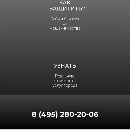
КАК
ЗАЩИТИТЬ?
Себя и близких
от
мошенничества
УЗНАТЬ
Реальную
стоимость
услуг города
8 (495) 280-20-06