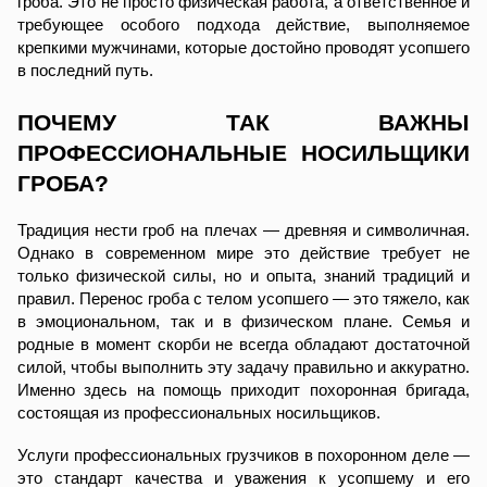
гроба. Это не просто физическая работа, а ответственное и
требующее особого подхода действие, выполняемое
крепкими мужчинами, которые достойно проводят усопшего
в последний путь.
ПОЧЕМУ ТАК ВАЖНЫ
ПРОФЕССИОНАЛЬНЫЕ НОСИЛЬЩИКИ
ГРОБА?
Традиция нести гроб на плечах — древняя и символичная.
Однако в современном мире это действие требует не
только физической силы, но и опыта, знаний традиций и
правил. Перенос гроба с телом усопшего — это тяжело, как
в эмоциональном, так и в физическом плане. Семья и
родные в момент скорби не всегда обладают достаточной
силой, чтобы выполнить эту задачу правильно и аккуратно.
Именно здесь на помощь приходит похоронная бригада,
состоящая из профессиональных носильщиков.
Услуги профессиональных грузчиков в похоронном деле —
это стандарт качества и уважения к усопшему и его