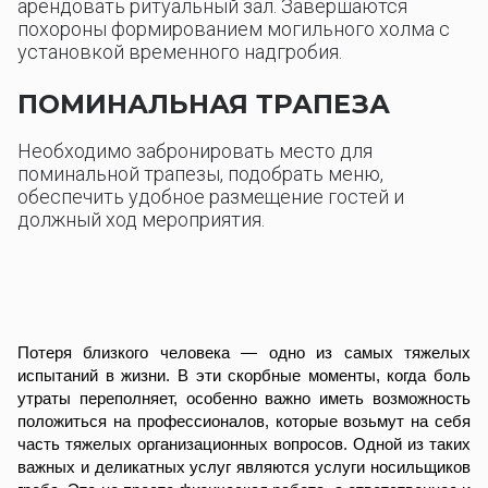
арендовать ритуальный зал. Завершаются
похороны формированием могильного холма с
установкой временного надгробия.
ПОМИНАЛЬНАЯ ТРАПЕЗА
Необходимо забронировать место для
поминальной трапезы, подобрать меню,
обеспечить удобное размещение гостей и
должный ход мероприятия.
Потеря близкого человека — одно из самых тяжелых
испытаний в жизни. В эти скорбные моменты, когда боль
утраты переполняет, особенно важно иметь возможность
положиться на профессионалов, которые возьмут на себя
часть тяжелых организационных вопросов. Одной из таких
важных и деликатных услуг являются услуги носильщиков