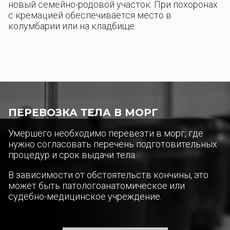
новый семейно-родовой участок. При похоронах
с кремацией обеспечивается место в
колумбарии или на кладбище.
ПЕРЕВОЗКА ТЕЛА В МОРГ
Умершего необходимо перевезти в морг, где
нужно согласовать перечень подготовительных
процедур и срок выдачи тела.
В зависимости от обстоятельств кончины, это
может быть патологоанатомическое или
судебно-медицинское учреждение.