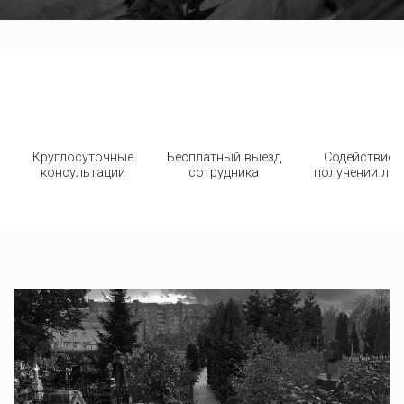
Круглосуточные
Бесплатный выезд
Содействие 
консультации
сотрудника
получении льг